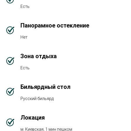
Есть
Панорамное остекление
Нет
Зона отдыха
Есть
Бильярдный стол
Русский бильярд
Локация
м. Киевская, 1 мин пешком