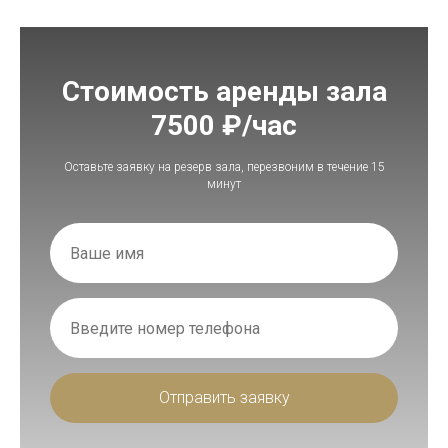
Стоимость аренды зала
7500 ₽/час
Оставьте заявку на резерв зала, перезвоним в течение 15
минут
Отправить заявку