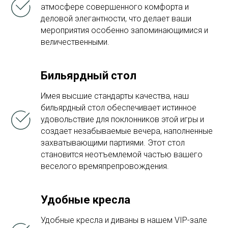
атмосфере совершенного комфорта и
деловой элегантности, что делает ваши
мероприятия особенно запоминающимися и
величественными.
Бильярдный стол
Имея высшие стандарты качества, наш
бильярдный стол обеспечивает истинное
удовольствие для поклонников этой игры и
создает незабываемые вечера, наполненные
захватывающими партиями. Этот стол
становится неотъемлемой частью вашего
веселого времяпрепровождения.
Удобные кресла
Удобные кресла и диваны в нашем VIP-зале