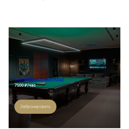
Стоимость аренды
7500 ₽/час
Забронировать