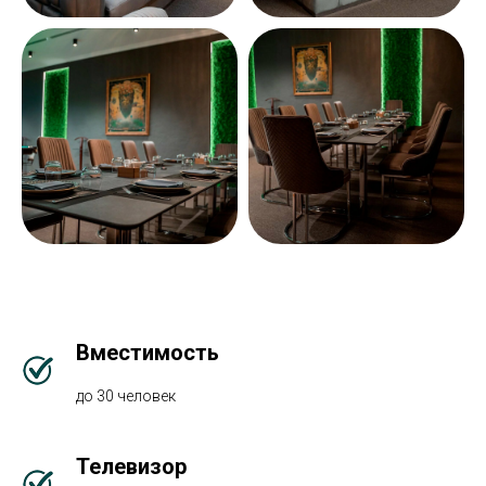
Вместимость
до 30 человек
Телевизор