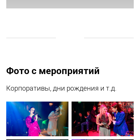
Фото с мероприятий
Корпоративы, дни рождения и т.д.