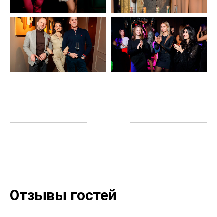
Отзывы гостей