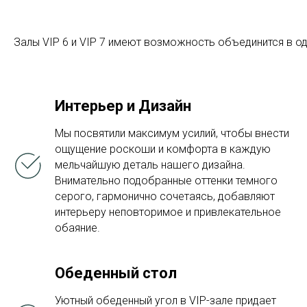
Залы VIP 6 и VIP 7 имеют возможность объединится в о
Интерьер и Дизайн
Мы посвятили максимум усилий, чтобы внести
ощущение роскоши и комфорта в каждую
мельчайшую деталь нашего дизайна.
Внимательно подобранные оттенки темного
серого, гармонично сочетаясь, добавляют
интерьеру неповторимое и привлекательное
обаяние.
Обеденный стол
Уютный обеденный угол в VIP-зале придает