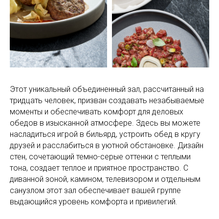
Этот уникальный объединенный зал, рассчитанный на
тридцать человек, призван создавать незабываемые
моменты и обеспечивать комфорт для деловых
обедов в изысканной атмосфере. Здесь вы можете
насладиться игрой в бильярд, устроить обед в кругу
друзей и расслабиться в уютной обстановке. Дизайн
стен, сочетающий темно-серые оттенки с теплыми
тона, создает теплое и приятное пространство. С
диванной зоной, камином, телевизором и отдельным
санузлом этот зал обеспечивает вашей группе
выдающийся уровень комфорта и привилегий.