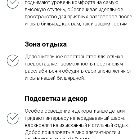
поднимают уровень комфорта на самую
высокую ступень, обеспечивая идеальное
пространство для приятных разговоров после
игры в бильярд, как вам, так и вашим гостям.
Зона отдыха
Дополнительное пространство для отдыха
предоставляет возможность посетителям
расслабиться и обсудить свои впечатления от
игры в нашей
бильярдной
.
Подсветка и декор
Особое освещение и декоративные детали
придают интерьеру непередаваемый шарм,
вдохновляя на изысканный и стильный отдых.
Добро пожаловать в мир элегантности и