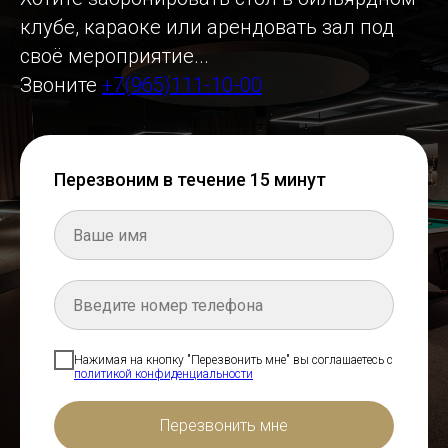
клубе, караоке или арендовать зал под
своё мероприятие...
Звоните
+7(965)111-10-00
Перезвоним в течение 15 минут
Нажимая на кнопку "Перезвонить мне" вы соглашаетесь с
политикой конфиденциальности
Перезвонить мне