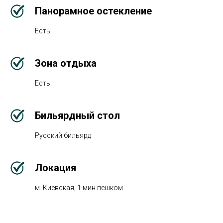
Панорамное остекление
Есть
Зона отдыха
Есть
Бильярдный стол
Русский бильярд
Локация
м. Киевская, 1 мин пешком