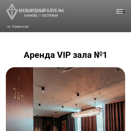
м. Киевская
Аренда VIP зала №1