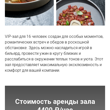
VIP-зал для 16 человек создан для особых моментов,
романтических встреч и обедов в роскошной
обстановке. Здесь можно насладиться игрой в
бильярд, провести ужин в кругу близких и
расслабиться в окружении теплых тонов и уюта. Этот
зал предоставляет максимальную эксклюзивность и
комфорт для вашей компании.
Стоимость аренды зала
4400 ₽/час