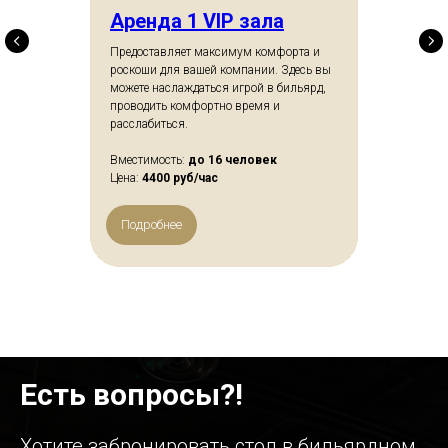
Аренда 1 VIP зала
Предоставляет максимум комфорта и
роскоши для вашей компании. Здесь вы
можете наслаждаться игрой в бильярд,
проводить комфортно время и
расслабиться.
Вместимость:
до 16 человек
Цена:
4400 руб/час
Подробнее
Есть вопросы?!
Хотите забронировать стол в бильярдном