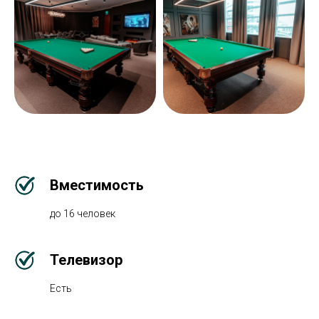
Вместимость
до 16 человек
Телевизор
Есть