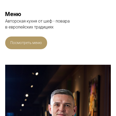
Меню
Авторская кухня от шеф - повара
в европейских традициях
Посмотреть меню