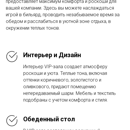
предоставляет максимум комфорта и роскоши для
вашей компании. Здесь вы можете наслаждаться
игрой в бильярд, проводить незабываемое время за
обедом и расслабиться в уютной зоне отдыха, в
окружении теплых тонов.
Интерьер и Дизайн
Интерьер VIP-зала создает атмосферу
роскоши и уюта. Теплые тона, включая
оттенки коричневого, золотистого и
оливкового, придают помещению
непередаваемый шарм. Мебель и текстиль
подобраны с учетом комфорта и стиля.
Обеденный стол