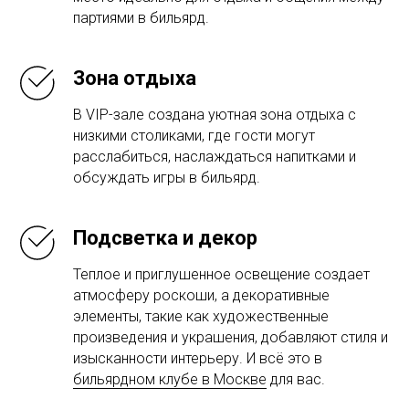
партиями в бильярд.
Зона отдыха
В VIP-зале создана уютная зона отдыха с
низкими столиками, где гости могут
расслабиться, наслаждаться напитками и
обсуждать игры в бильярд.
Подсветка и декор
Теплое и приглушенное освещение создает
атмосферу роскоши, а декоративные
элементы, такие как художественные
произведения и украшения, добавляют стиля и
изысканности интерьеру. И всё это в
бильярдном клубе в Москве
для вас.