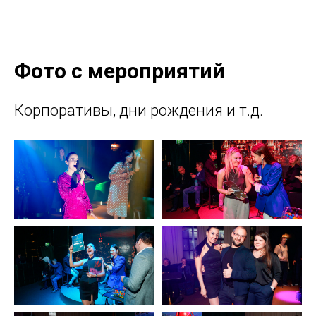
Фото с мероприятий
Корпоративы, дни рождения и т.д.