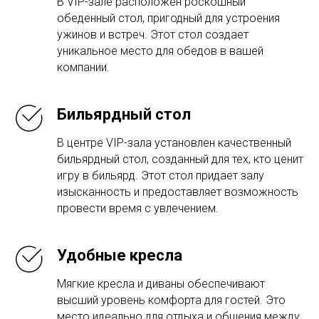
В VIP-зале расположен роскошный
обеденный стол, пригодный для устроения
ужинов и встреч. Этот стол создает
уникальное место для обедов в вашей
компании.
Бильярдный стол
В центре VIP-зала установлен качественный
бильярдный стол, созданный для тех, кто ценит
игру в бильярд. Этот стол придает залу
изысканность и предоставляет возможность
провести время с увлечением.
Удобные кресла
Мягкие кресла и диваны обеспечивают
высший уровень комфорта для гостей. Это
место идеально для отдыха и общения между