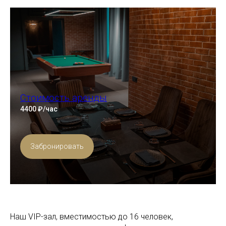
Стоимость аренды
4400 ₽/час
Забронировать
Наш VIP-зал, вместимостью до 16 человек,