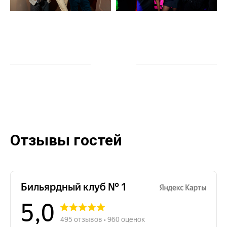
Отзывы гостей