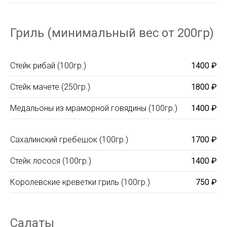
Гриль (минимальный вес от 200гр)
Стейк рибай (100гр.)
1400 ₽
Стейк мачете (250гр.)
1800 ₽
Медальоны из мраморной говядины (100гр.)
1400 ₽
Сахалинский гребешок (100гр.)
1700 ₽
Стейк лосося (100гр.)
1400 ₽
Королевские креветки гриль (100гр.)
750 ₽
Салаты