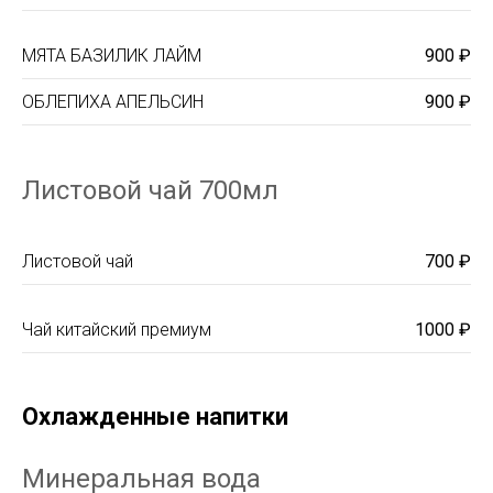
МЯТА БАЗИЛИК ЛАЙМ
900 ₽
ОБЛЕПИХА АПЕЛЬСИН
900 ₽
Листовой чай 700мл
Листовой чай
700 ₽
Чай китайский премиум
1000 ₽
Охлажденные напитки
Минеральная вода