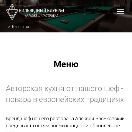
м. Киевская
Меню
Авторская кухня от нашего шеф -
повара в европейских традициях
Бренд шеф нашего ресторана Алексей Васьковский
предлагает гостям новый концепт и обновлённое