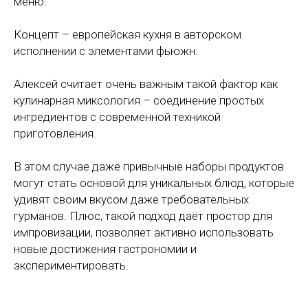
меню.
Концепт – европейская кухня в авторском
исполнении с элементами фьюжн.
Алексей считает очень важным такой фактор как
кулинарная миксология – соединение простых
ингредиентов с современной техникой
приготовления.
В этом случае даже привычные наборы продуктов
могут стать основой для уникальных блюд, которые
удивят своим вкусом даже требовательных
гурманов. Плюс, такой подход даёт простор для
импровизации, позволяет активно использовать
новые достижения гастрономии и
экспериментировать.