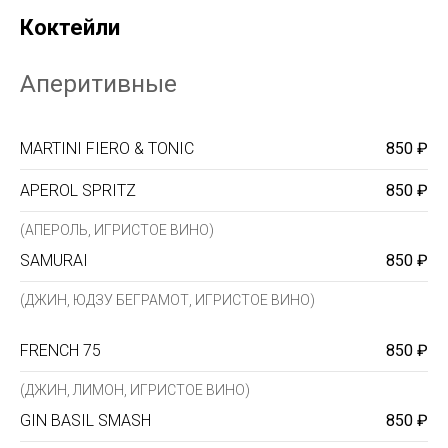
Коктейли
Аперитивные
MARTINI FIERO & TONIC
850 ₽
APEROL SPRITZ
850 ₽
(АПЕРОЛЬ, ИГРИСТОЕ ВИНО)
SAMURAI
850 ₽
(ДЖИН, ЮДЗУ БЕГРАМОТ, ИГРИСТОЕ ВИНО)
FRENCH 75
850 ₽
(ДЖИН, ЛИМОН, ИГРИСТОЕ ВИНО)
GIN BASIL SMASH
850 ₽