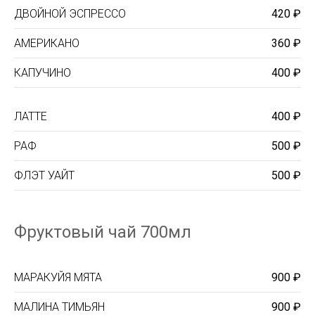
ДВОЙНОЙ ЭСПРЕССО
420 ₽
АМЕРИКАНО
360 ₽
КАПУЧИНО
400 ₽
ЛАТТЕ
400 ₽
РАФ
500 ₽
ФЛЭТ УАЙТ
500 ₽
Фруктовый чай 700мл
МАРАКУЙЯ МЯТА
900 ₽
МАЛИНА ТИМЬЯН
900 ₽