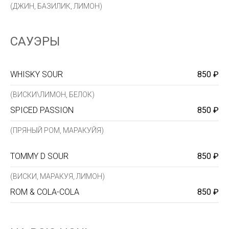
(ДЖИН, БАЗИЛИК, ЛИМОН)
САУЭРЫ
WHISKY SOUR
850 ₽
(ВИСКИ\ЛИМОН, БЕЛОК)
SPICED PASSION
850 ₽
(ПРЯНЫЙ РОМ, МАРАКУЙЯ)
TOMMY D SOUR
850 ₽
(ВИСКИ, МАРАКУЯ, ЛИМОН)
ROM & COLA-COLA
850 ₽