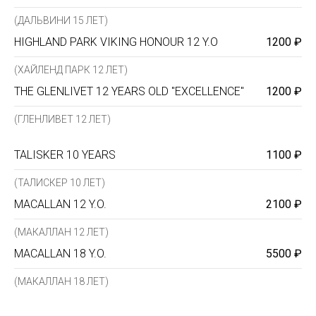
(ДАЛЬВИНИ 15 ЛЕТ)
HIGHLAND PARK VIKING HONOUR 12 Y.O
1200 ₽
(ХАЙЛЕНД ПАРК 12 ЛЕТ)
THE GLENLIVET 12 YEARS OLD "EXCELLENCE"
1200 ₽
(ГЛЕНЛИВЕТ 12 ЛЕТ)
TALISKER 10 YEARS
1100 ₽
(ТАЛИСКЕР 10 ЛЕТ)
MACALLAN 12 Y.O.
2100 ₽
(МАКАЛЛАН 12 ЛЕТ)
MACALLAN 18 Y.O.
5500 ₽
(МАКАЛЛАН 18 ЛЕТ)